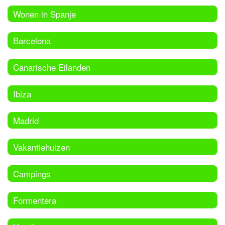
Wonen in Spanje
Barcelona
Canarische Eilanden
Ibiza
Madrid
Vakantiehuizen
Campings
Formentera